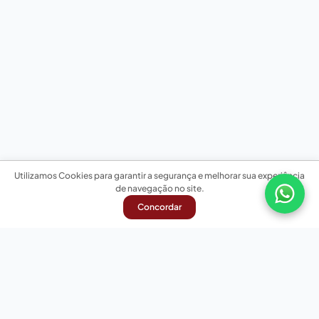
Utilizamos Cookies para garantir a segurança e melhorar sua experiência
de navegação no site.
Concordar