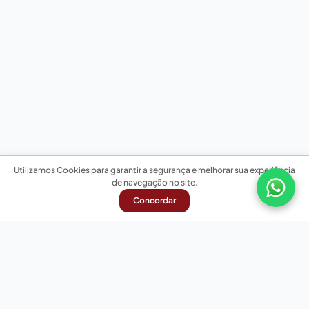
Utilizamos Cookies para garantir a segurança e melhorar sua experiência
de navegação no site.
Concordar