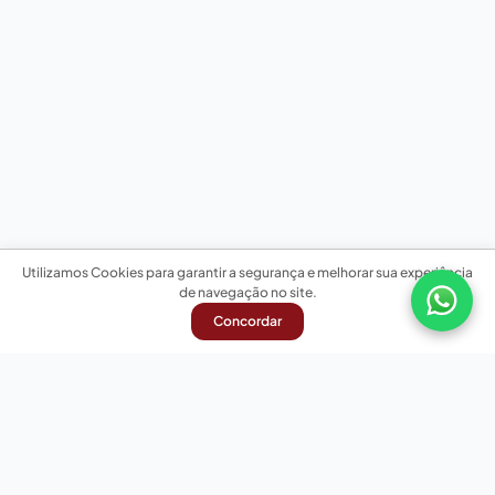
Utilizamos Cookies para garantir a segurança e melhorar sua experiência
de navegação no site.
Concordar