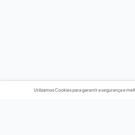
Utilizamos Cookies para garantir a segurança e mel