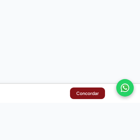
Concordar