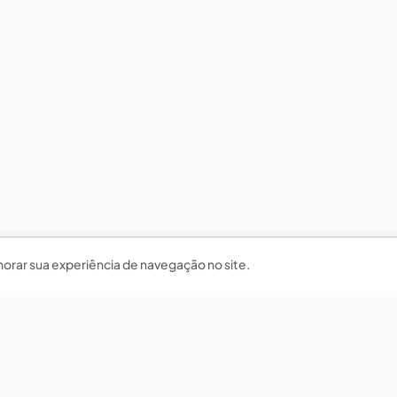
horar sua experiência de navegação no site.