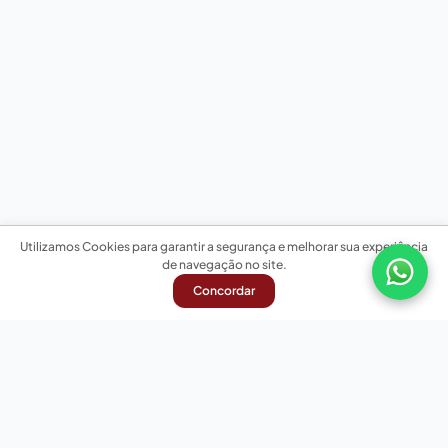
Utilizamos Cookies para garantir a segurança e melhorar sua experiência
de navegação no site.
Concordar