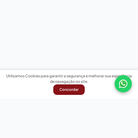
Utilizamos Cookies para garantir a segurança e melhorar sua experiência
de navegação no site.
Concordar