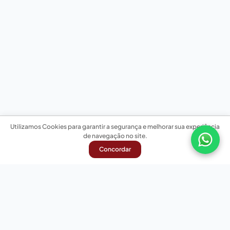
Utilizamos Cookies para garantir a segurança e melhorar sua experiência
de navegação no site.
Concordar