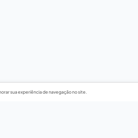
horar sua experiência de navegação no site.