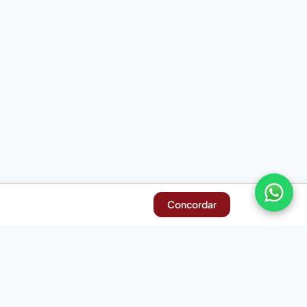
Concordar