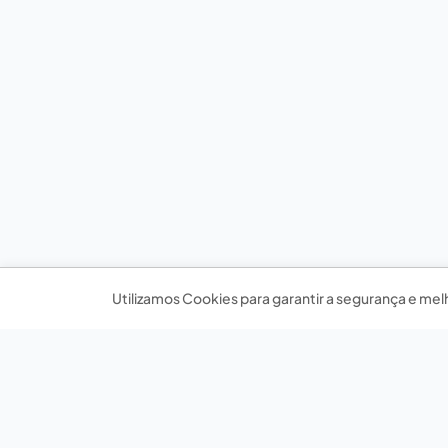
Utilizamos Cookies para garantir a segurança e mel