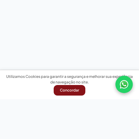
Utilizamos Cookies para garantir a segurança e melhorar sua experiência
de navegação no site.
Concordar