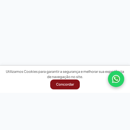
Utilizamos Cookies para garantir a segurança e melhorar sua experiência
de navegação no site.
Concordar