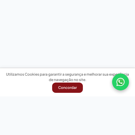
Utilizamos Cookies para garantir a segurança e melhorar sua experiência
de navegação no site.
Concordar