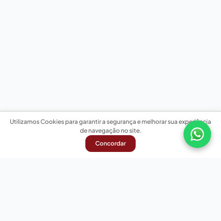
Utilizamos Cookies para garantir a segurança e melhorar sua experiência
de navegação no site.
Concordar