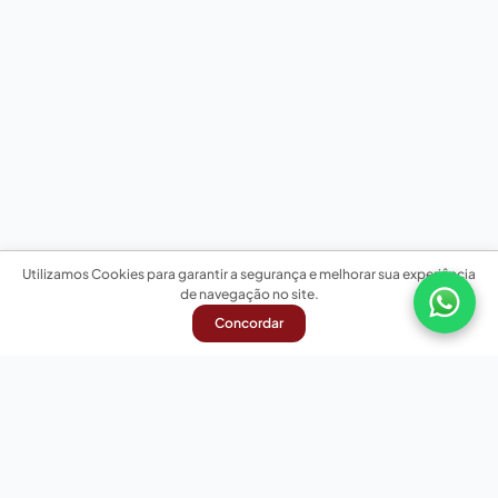
Utilizamos Cookies para garantir a segurança e melhorar sua experiência
de navegação no site.
Concordar