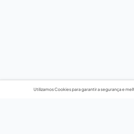
Utilizamos Cookies para garantir a segurança e mel