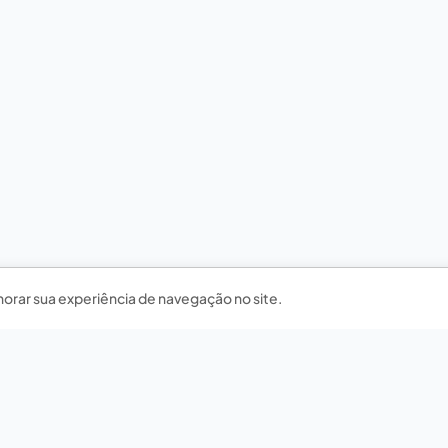
horar sua experiência de navegação no site.