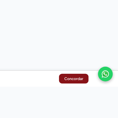
Concordar