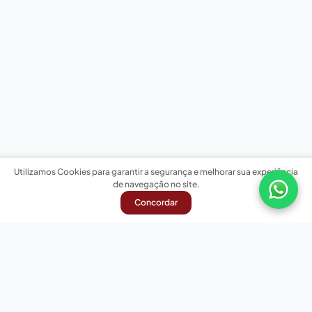
Utilizamos Cookies para garantir a segurança e melhorar sua experiência
de navegação no site.
Concordar