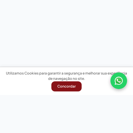
Utilizamos Cookies para garantir a segurança e melhorar sua experiência
de navegação no site.
Concordar