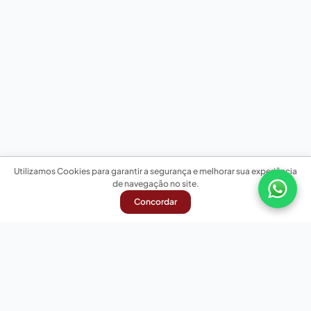
Utilizamos Cookies para garantir a segurança e melhorar sua experiência
de navegação no site.
Concordar