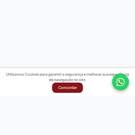
Utilizamos Cookies para garantir a segurança e melhorar sua experiência
de navegação no site.
Concordar