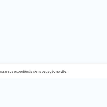
horar sua experiência de navegação no site.