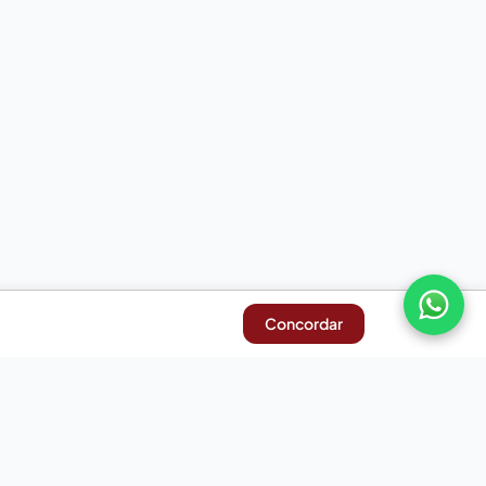
Concordar