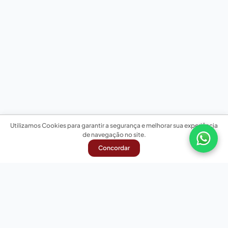
Utilizamos Cookies para garantir a segurança e melhorar sua experiência
de navegação no site.
Concordar