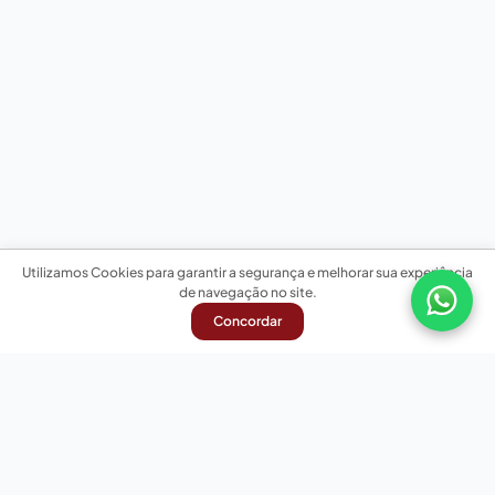
Utilizamos Cookies para garantir a segurança e melhorar sua experiência
de navegação no site.
Concordar