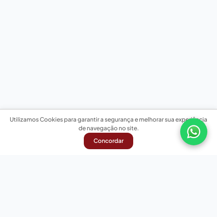
Utilizamos Cookies para garantir a segurança e melhorar sua experiência
de navegação no site.
Concordar