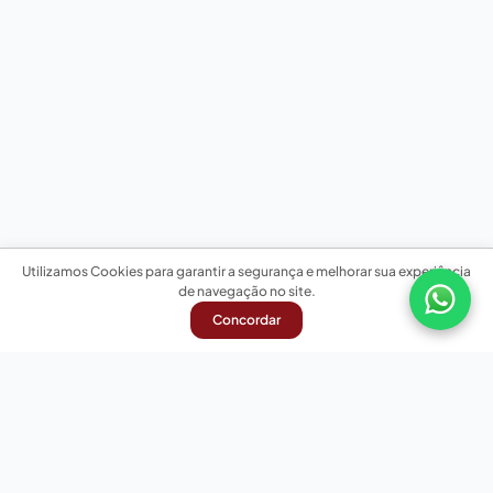
Utilizamos Cookies para garantir a segurança e melhorar sua experiência
de navegação no site.
Concordar