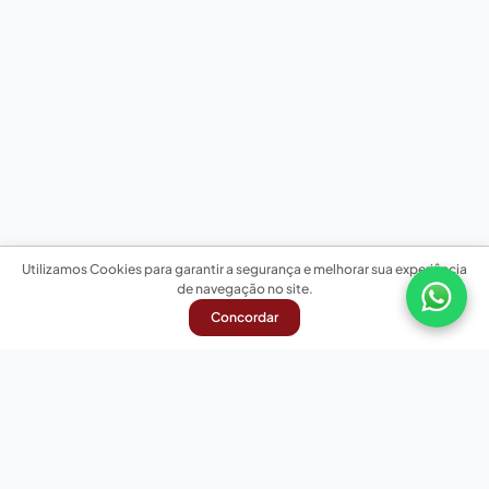
Utilizamos Cookies para garantir a segurança e melhorar sua experiência
de navegação no site.
Concordar