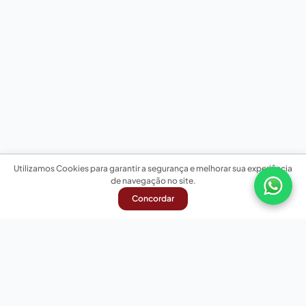
Utilizamos Cookies para garantir a segurança e melhorar sua experiência
de navegação no site.
Concordar