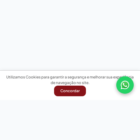
Utilizamos Cookies para garantir a segurança e melhorar sua experiência
de navegação no site.
Concordar