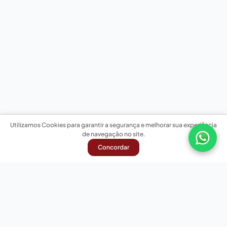
Utilizamos Cookies para garantir a segurança e melhorar sua experiência
de navegação no site.
Concordar