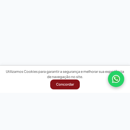
Utilizamos Cookies para garantir a segurança e melhorar sua experiência
de navegação no site.
Concordar