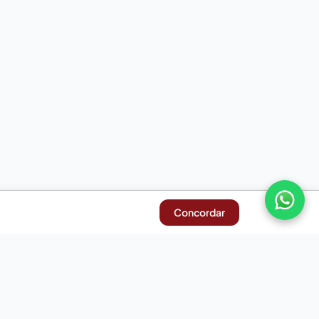
Concordar