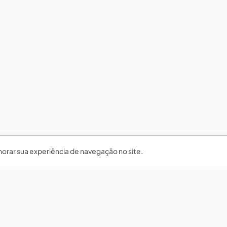
horar sua experiência de navegação no site.