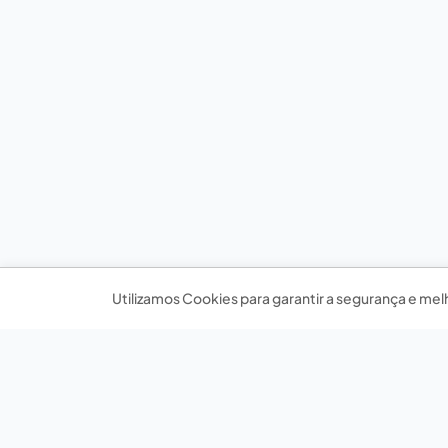
Utilizamos Cookies para garantir a segurança e mel