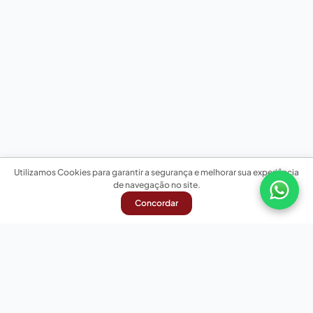
Utilizamos Cookies para garantir a segurança e melhorar sua experiência
de navegação no site.
Concordar