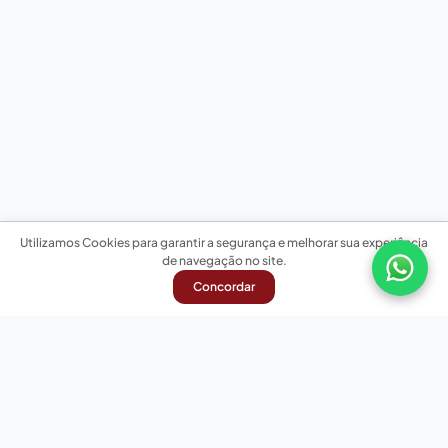
Utilizamos Cookies para garantir a segurança e melhorar sua experiência
de navegação no site.
Concordar