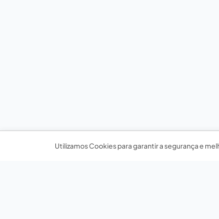
Utilizamos Cookies para garantir a segurança e mel