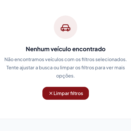
Nenhum veículo encontrado
Não encontramos veículos com os filtros selecionados.
Tente ajustar a busca ou limpar os filtros para ver mais
opções.
Limpar filtros