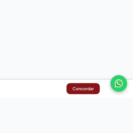
Concordar