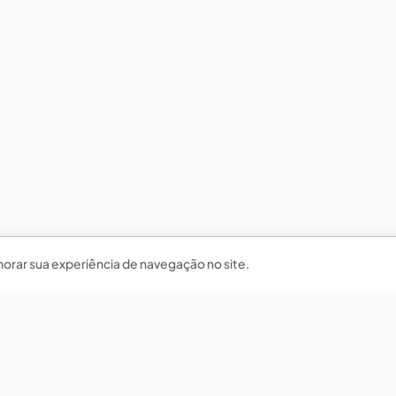
horar sua experiência de navegação no site.