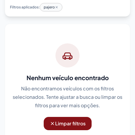
Filtros aplicados:
pajero
Nenhum veículo encontrado
Não encontramos veículos com os filtros
selecionados. Tente ajustar a busca ou limpar os
filtros para ver mais opções.
Limpar filtros