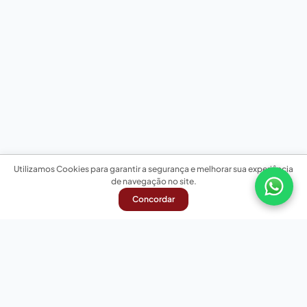
Utilizamos Cookies para garantir a segurança e melhorar sua experiência
de navegação no site.
Concordar