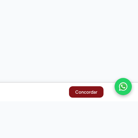
Concordar