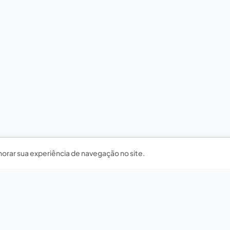
horar sua experiência de navegação no site.