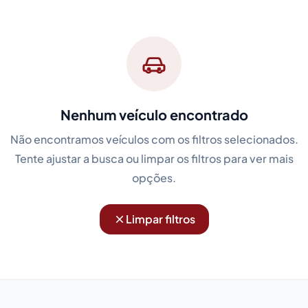
Nenhum veículo encontrado
Não encontramos veículos com os filtros selecionados.
Tente ajustar a busca ou limpar os filtros para ver mais
opções.
Limpar filtros