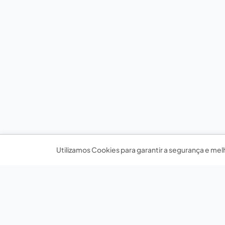
Utilizamos Cookies para garantir a segurança e mel