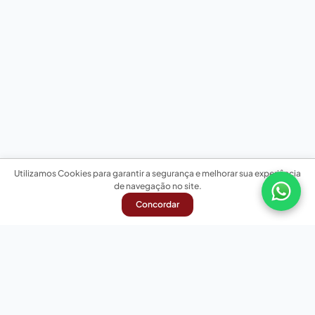
Utilizamos Cookies para garantir a segurança e melhorar sua experiência
de navegação no site.
Concordar