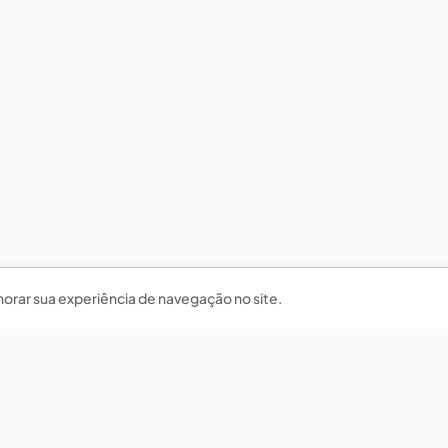
horar sua experiência de navegação no site.