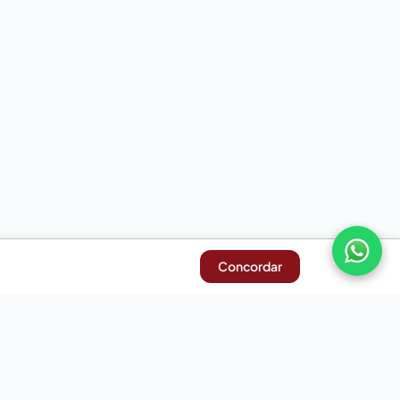
Concordar