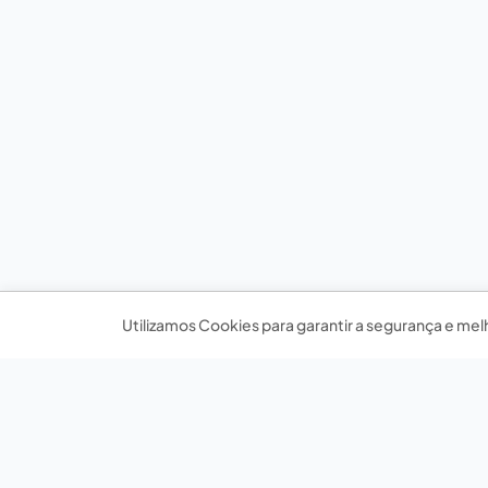
Utilizamos Cookies para garantir a segurança e mel