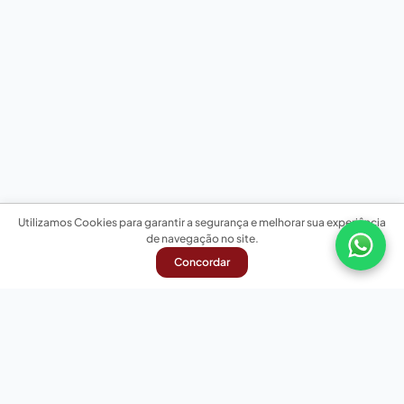
Utilizamos Cookies para garantir a segurança e melhorar sua experiência
de navegação no site.
Concordar