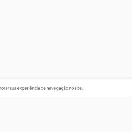
horar sua experiência de navegação no site.