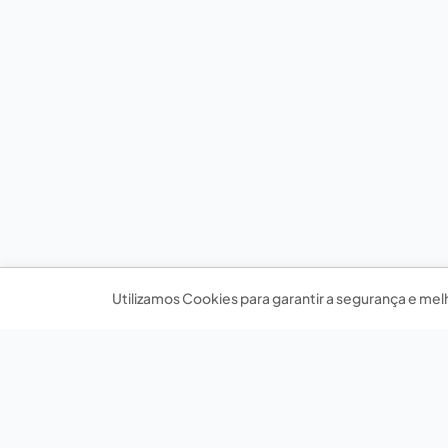
Utilizamos Cookies para garantir a segurança e mel