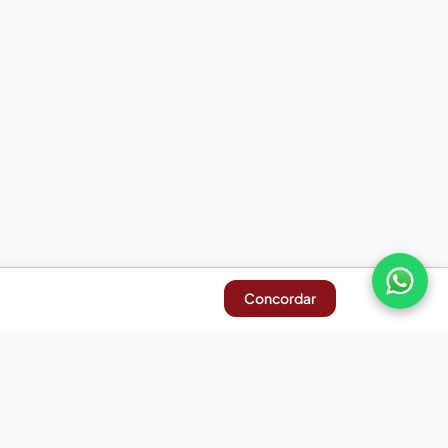
Concordar