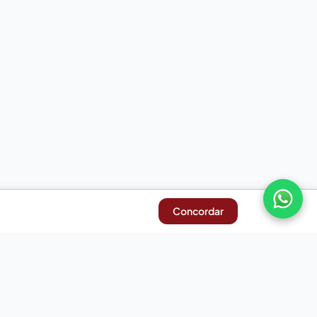
Concordar