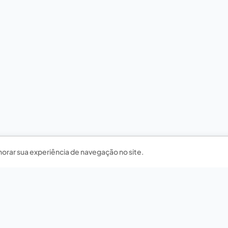
horar sua experiência de navegação no site.