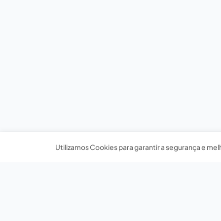
Utilizamos Cookies para garantir a segurança e mel