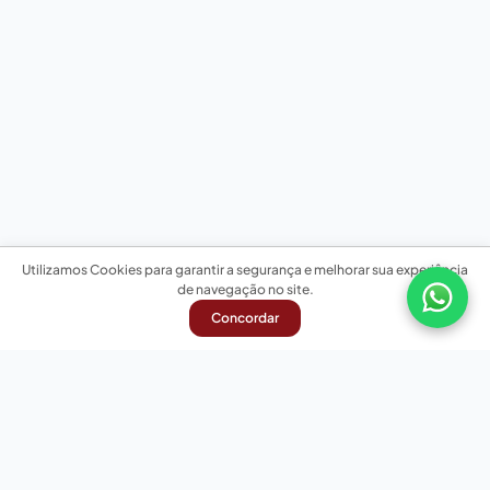
Utilizamos Cookies para garantir a segurança e melhorar sua experiência
de navegação no site.
Concordar