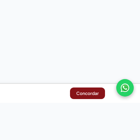
Concordar