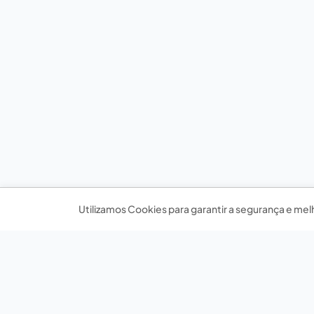
Utilizamos Cookies para garantir a segurança e mel