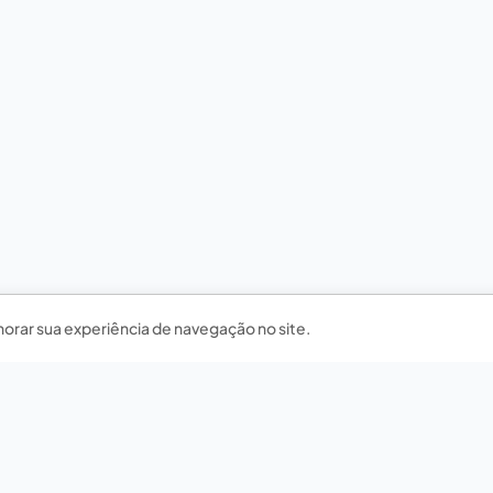
horar sua experiência de navegação no site.