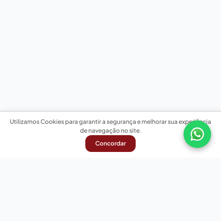
Utilizamos Cookies para garantir a segurança e melhorar sua experiência
de navegação no site.
Concordar